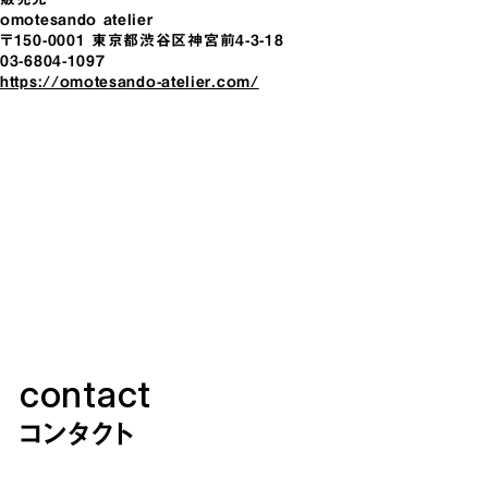
omotesando atelier
〒150-0001 東京都渋⾕区神宮前4-3-18
03-6804-1097
https://omotesando-atelier.com/
contact
コンタクト