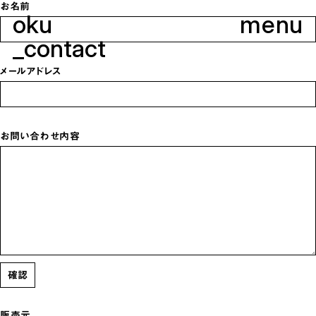
お名前
oku
menu
_contact
メールアドレス
お問い合わせ内容
確認
販売元